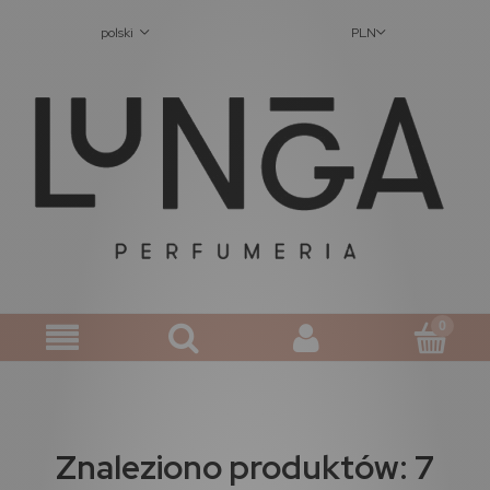
polski
PLN
Znaleziono produktów: 7