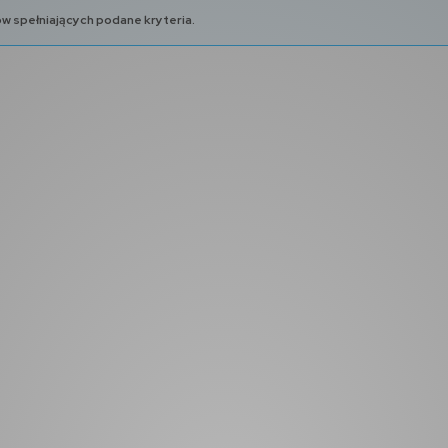
w spełniających podane kryteria.