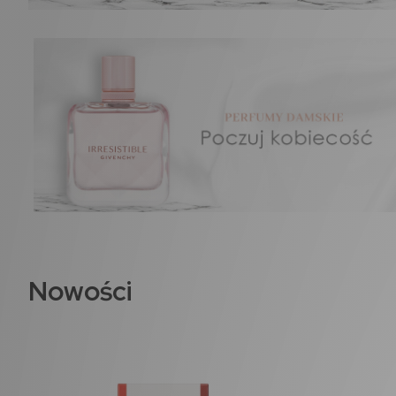
Nowości