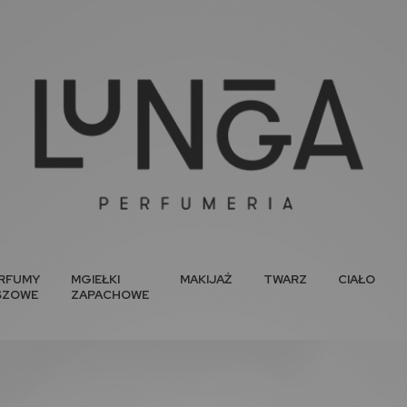
RFUMY
MGIEŁKI
MAKIJAŻ
TWARZ
CIAŁO
SZOWE
ZAPACHOWE