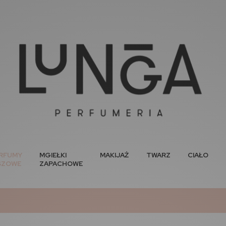
RFUMY
MGIEŁKI
MAKIJAŻ
TWARZ
CIAŁO
SZOWE
ZAPACHOWE