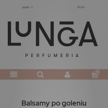
polski
PLN
Balsamy po goleniu