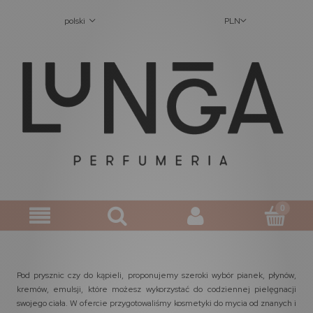
polski
PLN
Pod prysznic czy do kąpieli, proponujemy szeroki wybór pianek, płynów,
kremów, emulsji, które możesz wykorzystać do codziennej pielęgnacji
swojego ciała. W ofercie przygotowaliśmy kosmetyki do mycia od znanych i