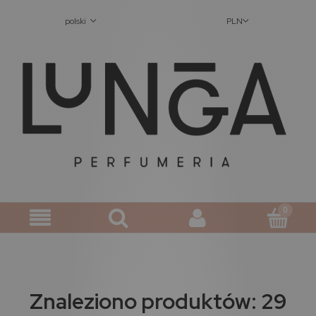
polski
PLN
Znaleziono produktów: 29