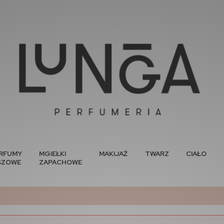
RFUMY
MGIEŁKI
MAKIJAŻ
TWARZ
CIAŁO
SZOWE
ZAPACHOWE