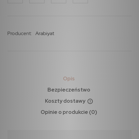
Producent:
Arabiyat
Opis
Bezpieczeństwo
Koszty dostawy
Opinie o produkcie (0)