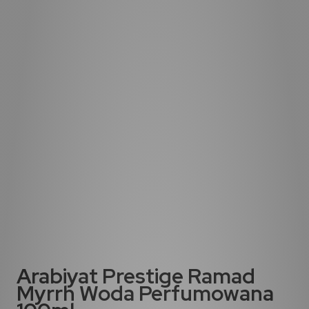
Arabiyat Prestige Ramad
Myrrh Woda Perfumowana