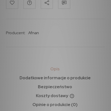
Producent:
Afnan
Opis
Dodatkowe informacje o produkcie
Bezpieczeństwo
Koszty dostawy
Opinie o produkcie (0)