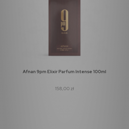
Afnan 9pm Elixir Parfum Intense 100ml
158,00 zł