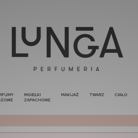
RFUMY
MGIEŁKI
MAKIJAŻ
TWARZ
CIAŁO
SZOWE
ZAPACHOWE