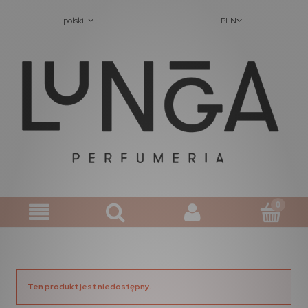
polski
PLN
Ten produkt jest niedostępny.