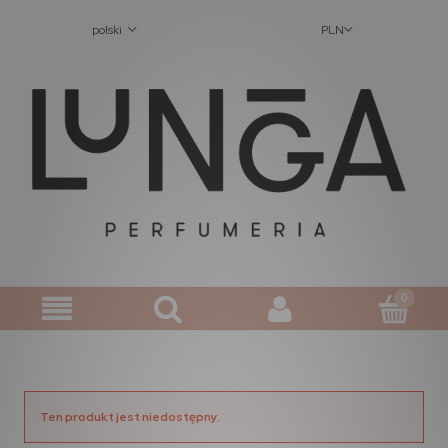
polski
PLN
Ten produkt jest niedostępny.